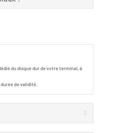
dédié du disque dur de votre terminal, à
 durée de validité.