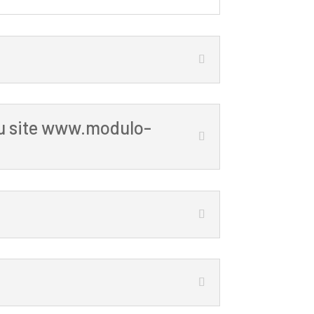
 du site www.modulo-