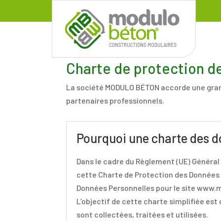
Charte de protection d
La société MODULO BÉTON accorde une grande 
partenaires professionnels.
Pourquoi une charte des d
Dans le cadre du Règlement (UE) Général s
cette Charte de Protection des Données P
Données Personnelles pour le site www
L’objectif de cette charte simplifiée es
sont collectées, traitées et utilisées.