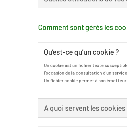
Comment sont gérés les coo
Qu’est-ce qu’un cookie ?
Un cookie est un fichier texte susceptibl
l’occasion de la consultation d’un service
Un fichier cookie permet à son émetteur d’
A quoi servent les cookies 