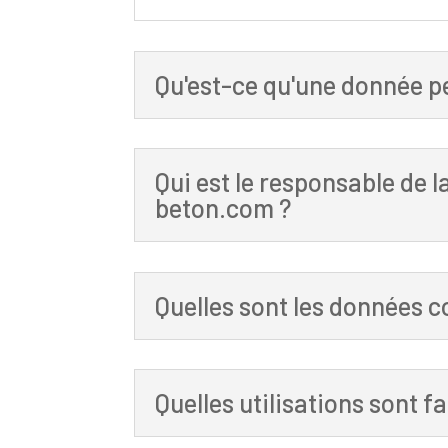
Qu'est-ce qu'une donnée p
Qui est le responsable de 
beton.com ?
Quelles sont les données c
Quelles utilisations sont 