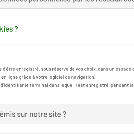
kies ?
e d’être enregistré, sous réserve de vos choix, dans un espace 
 en ligne grâce à votre logiciel de navigation.
identifier le terminal dans lequel il est enregistré, pendant la
émis sur notre site ?