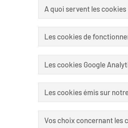
A quoi servent les cookies
Les cookies de fonctionneme
Les cookies Google Analyt
Les cookies émis sur notre
Vos choix concernant les 