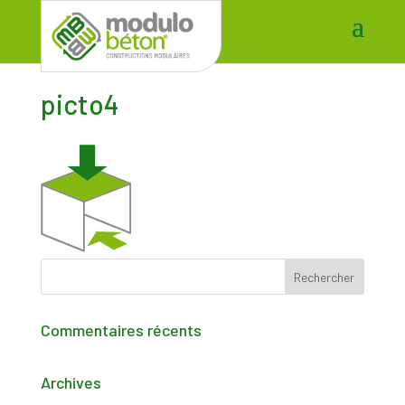
picto4
Commentaires récents
Archives