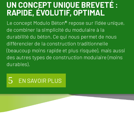
UN CONCEPT UNIQUE BREVETÉ :
RAPIDE, ÉVOLUTIF, OPTIMAL
Le concept Modulo
Béton®
repose sur l’idée unique,
de combiner la simplicité du modulaire à la
durabilité du béton. Ce qui nous permet de nous
différencier de la construction traditionnelle
(beaucoup moins rapide et plus risquée), mais aussi
des autres types de construction modulaire (moins
durables).
EN SAVOIR PLUS