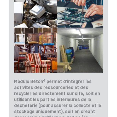
Modulo
Béton®
permet d’intégrer les
activités des ressourceries et des
recycleries directement sur site, soit en
utilisant les parties inférieures de la
déchèterie (pour assurer la collecte et le
stockage uniquement), soit en créant