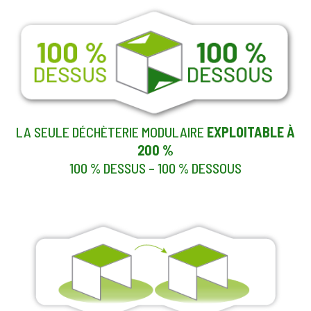
LA SEULE DÉCHÈTERIE MODULAIRE
EXPLOITABLE À
200 %
100 % DESSUS – 100 % DESSOUS