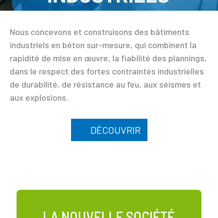
Nous concevons et construisons des bâtiments
industriels en béton sur-mesure, qui combinent la
rapidité de mise en œuvre, la fiabilité des plannings,
dans le respect des fortes contraintes industrielles
de durabilité, de résistance au feu, aux séismes et
aux explosions.
DÉCOUVRIR
LA NOUVELLE SOCIÉTÉ