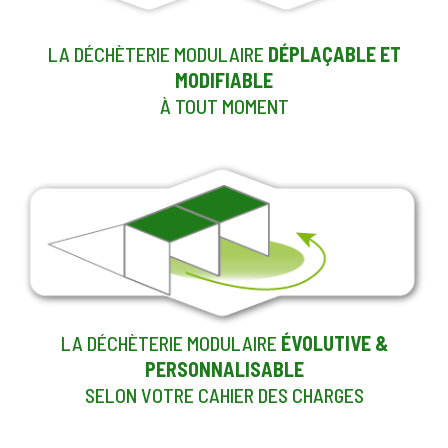
LA DÉCHÈTERIE MODULAIRE
DÉPLAÇABLE ET
MODIFIABLE
À TOUT MOMENT
LA DÉCHÈTERIE MODULAIRE
ÉVOLUTIVE &
PERSONNALISABLE
SELON VOTRE CAHIER DES CHARGES