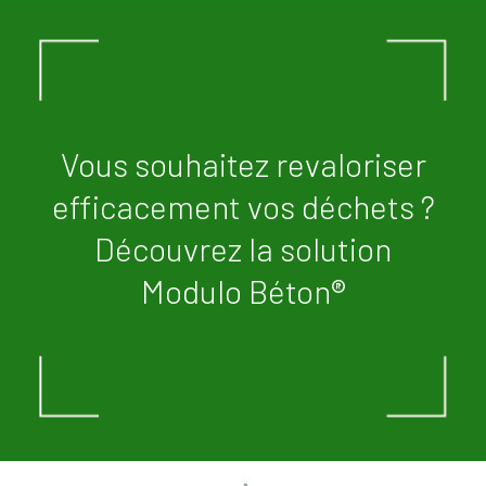
Vous souhaitez revaloriser
efficacement vos déchets ?
Découvrez la solution
Modulo Béton®