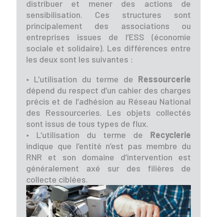
distribuer et mener des actions de
sensibilisation. Ces structures sont
principalement des associations ou
entreprises issues de l’ESS (économie
sociale et solidaire). Les différences entre
les deux sont les suivantes :
• L’utilisation du terme de
Ressourcerie
dépend du respect d’un cahier des charges
précis et de l’adhésion au Réseau National
des Ressourceries. Les objets collectés
sont issus de tous types de flux.
• L’utilisation du terme de
Recyclerie
indique que l’entité n’est pas membre du
RNR et son domaine d’intervention est
généralement axé sur des filières de
collecte ciblées.