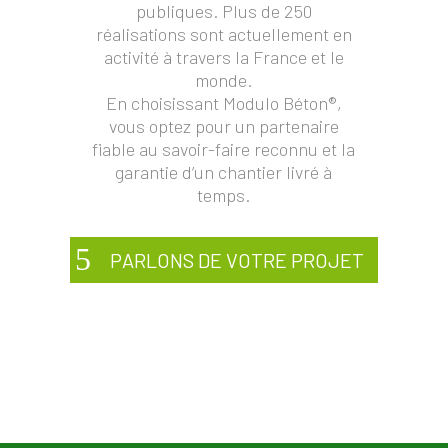
publiques. Plus de 250
réalisations sont actuellement en
activité à travers la France et le
monde.
En choisissant Modulo
Béton®
,
vous optez pour un partenaire
fiable au savoir-faire reconnu et la
garantie d’un chantier livré à
temps.
PARLONS DE VOTRE PROJET