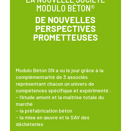
MODULO BÉTON®
DE NOUVELLES
PERSPECTIVES
PROMETTEUSES
Modulo Béton SN a vu le jour grâce à la
complémentarité de 3 associés
représentant chacun un univers de
compétences spécifique et expérimenté :
– l’étude amont et la maîtrise totale du
marché
– la préfabrication béton
– la mise en œuvre et le SAV des
déchèteries