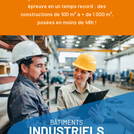
épreuve en un temps record : des
constructions de 100 m² à + de 1 000 m²,
posées en moins de 48h !