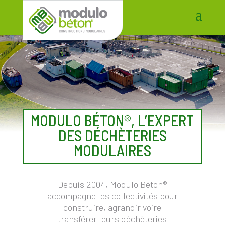
MODULO
BÉTON®
, L’EXPERT
DES DÉCHÈTERIES
MODULAIRES
Depuis 2004, Modulo
Béton®
accompagne les collectivités pour
construire, agrandir voire
transférer leurs déchèteries