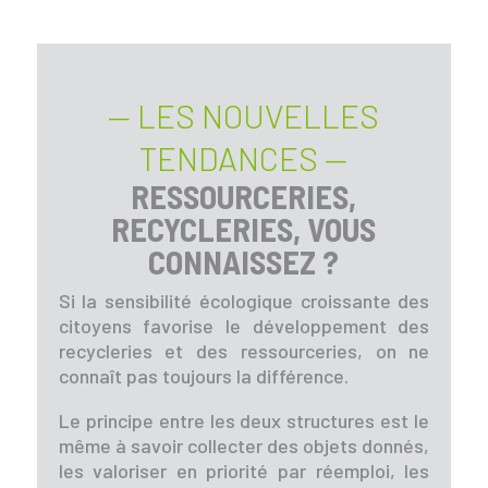
— LES NOUVELLES
TENDANCES —
RESSOURCERIES,
RECYCLERIES, VOUS
CONNAISSEZ ?
Si la sensibilité écologique croissante des
citoyens favorise le développement des
recycleries et des ressourceries, on ne
connaît pas toujours la différence.
Le principe entre les deux structures est le
même à savoir collecter des objets donnés,
les valoriser en priorité par réemploi, les